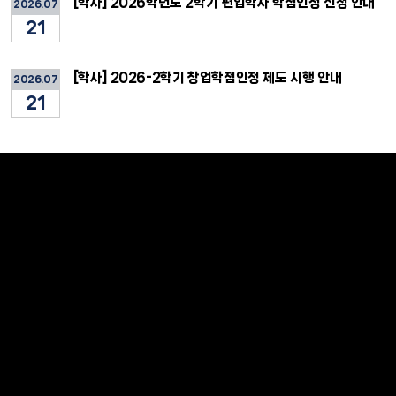
[학사] 2026학년도 2학기 편입학자 학점인정 신청 안내
2026.07
21
[학사] 2026-2학기 창업학점인정 제도 시행 안내
2026.07
21